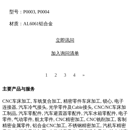
型号：P0003, P0004
材质：AL6061铝合金
立即讯问
加入询问清单
1
2
3
4
»
主要产品与服务
CNC车床加工, 车铣复合加工, 精密零件车床加工, 锁心, 电子
连接器, 汽车冷气接头, 光学零件及Cable接头, CNC/NC车床加
工制品, 汽车零配件, 汽车避震器零配件, 汽车水箱零配件, 电子
零件, 气动零件, 航太零件, CNC精密加工, CNC铣削加工, 客制
精密金属零件, 铝合金CNC加工, 不锈钢精密加工, 汽机车精密