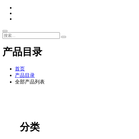
产品目录
首页
产品目录
全部产品列表
分类