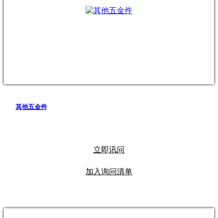
其他五金件
立即讯问
加入询问清单