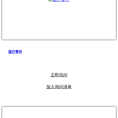
医疗零件
立即讯问
加入询问清单