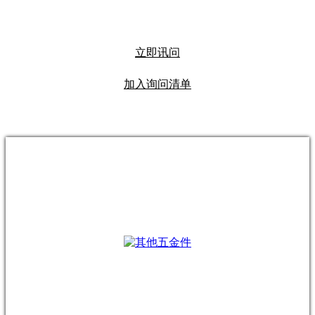
立即讯问
加入询问清单