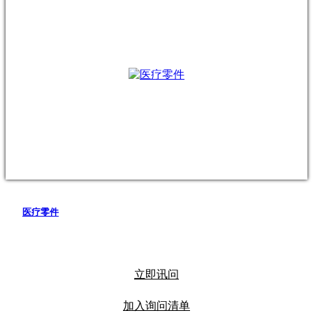
医疗零件
立即讯问
加入询问清单