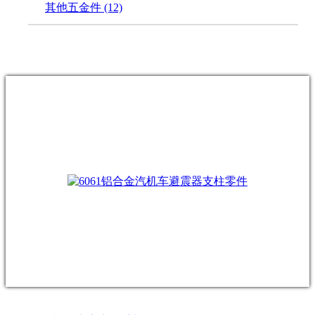
其他五金件
(12)