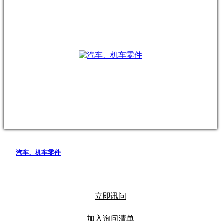
汽车、机车零件
立即讯问
加入询问清单