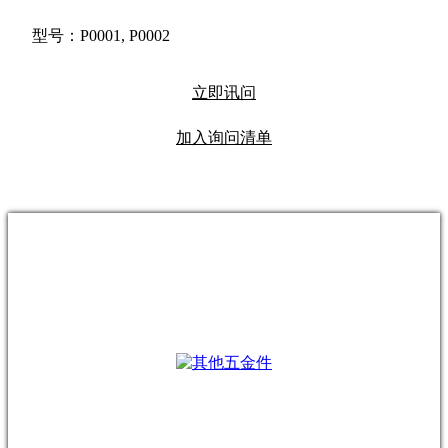
型号：P0001, P0002
立即讯问
加入询问清单