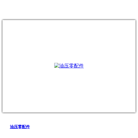
油压零配件