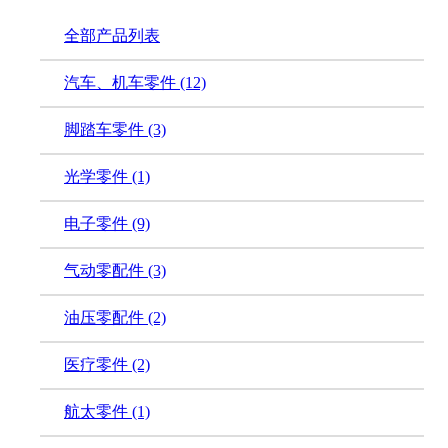
全部产品列表
汽车、机车零件
(12)
脚踏车零件
(3)
光学零件
(1)
电子零件
(9)
气动零配件
(3)
油压零配件
(2)
医疗零件
(2)
航太零件
(1)