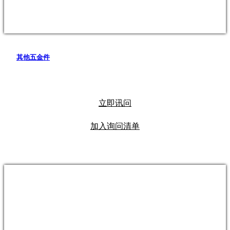
其他五金件
立即讯问
加入询问清单