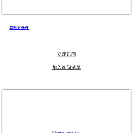
其他五金件
立即讯问
加入询问清单