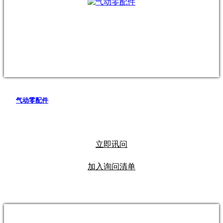
气动零配件
立即讯问
加入询问清单