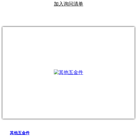
加入询问清单
其他五金件