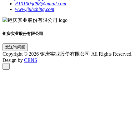
P10100gd88@gmail.com
www.jiuhching.com
钜庆实业股份有限公司
发送询问函
Copyright © 2026 钜庆实业股份有限公司 All Rights Reserved.
Design by
CENS
↑