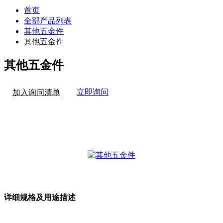
首页
全部产品列表
其他五金件
其他五金件
其他五金件
立即询问
加入询问清单
详细规格及用途描述