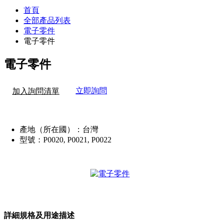
首頁
全部產品列表
電子零件
電子零件
電子零件
立即詢問
加入詢問清單
產地（所在國）：
台灣
型號：
P0020, P0021, P0022
詳細規格及用途描述