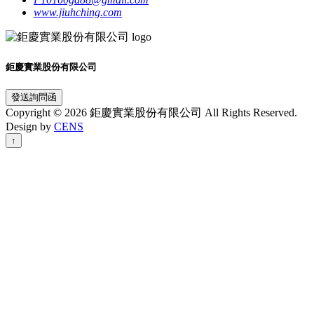
www.jiuhching.com
鉅慶實業股份有限公司
發送詢問函
Copyright © 2026 鉅慶實業股份有限公司 All Rights Reserved.
Design by
CENS
↑