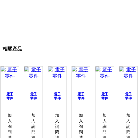
相關產品
電子
電子
電子
電子
電子
電子
零件
零件
零件
零件
零件
零件
加
加
加
加
加
加
入
入
入
入
入
入
詢
詢
詢
詢
詢
詢
問
問
問
問
問
問
清
清
清
清
清
清