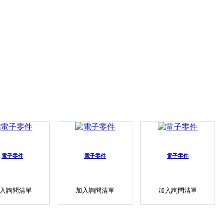
電子零件
電子零件
電子零件
入詢問清單
加入詢問清單
加入詢問清單