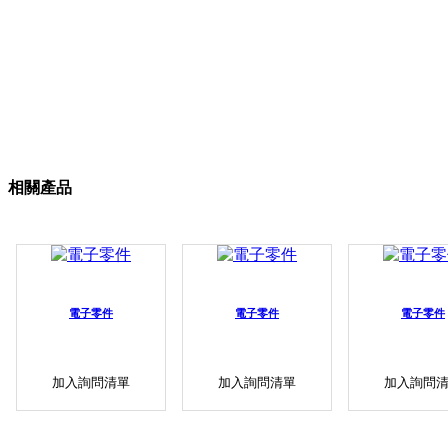
相關產品
電子零件
電子零件
電子零件
加入詢問清單
加入詢問清單
加入詢問