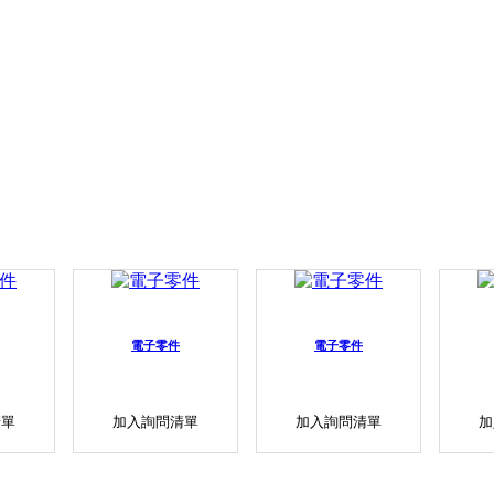
電子零件
電子零件
清單
加入詢問清單
加入詢問清單
加