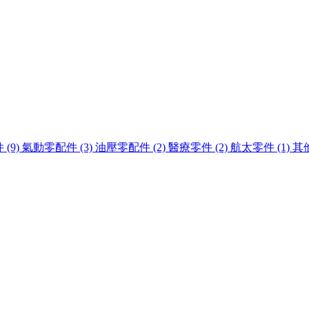
(9)
氣動零配件 (3)
油壓零配件 (2)
醫療零件 (2)
航太零件 (1)
其他