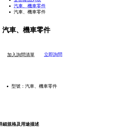
汽車、機車零件
汽車、機車零件
汽車、機車零件
立即詢問
加入詢問清單
型號：
汽車、機車零件
詳細規格及用途描述