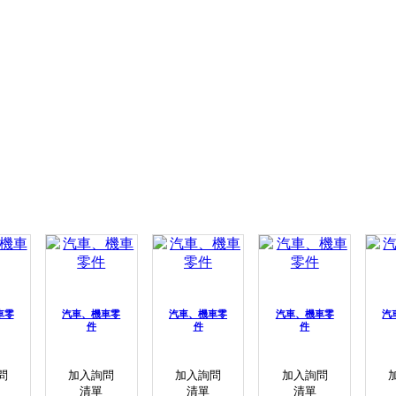
車零
汽車、機車零
汽車、機車零
汽車、機車零
汽
件
件
件
問
加入詢問
加入詢問
加入詢問
清單
清單
清單