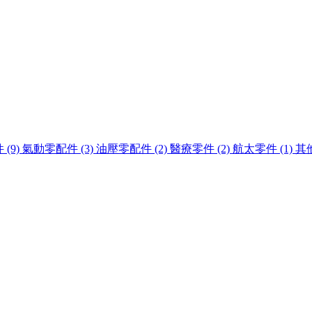
(9)
氣動零配件 (3)
油壓零配件 (2)
醫療零件 (2)
航太零件 (1)
其他