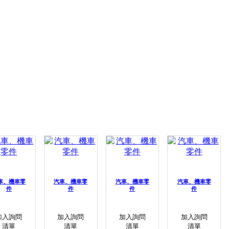
車、機車零
汽車、機車零
汽車、機車零
汽車、機車零
件
件
件
件
加入詢問
加入詢問
加入詢問
加入詢問
清單
清單
清單
清單