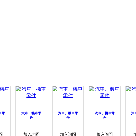
車零
汽車、機車零
汽車、機車零
汽車、機車零
汽
件
件
件
問
加入詢問
加入詢問
加入詢問