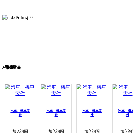
相關產品
汽車、機車零
汽車、機車零
汽車、機車零
汽車、機
件
件
件
件
加入詢問
加入詢問
加入詢問
加入詢