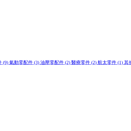
(9)
氣動零配件 (3)
油壓零配件 (2)
醫療零件 (2)
航太零件 (1)
其他