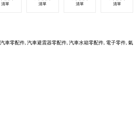
清單
清單
清單
清單
品, 汽車零配件, 汽車避震器零配件, 汽車水箱零配件, 電子零件, 氣