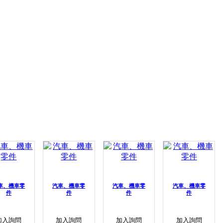
車、機車零
汽車、機車零
汽車、機車零
汽車、機車零
件
件
件
件
加入詢問
加入詢問
加入詢問
加入詢問