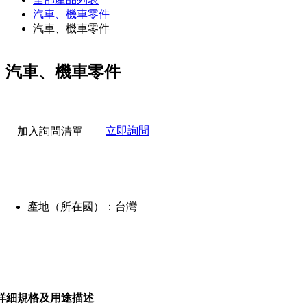
汽車、機車零件
汽車、機車零件
汽車、機車零件
立即詢問
加入詢問清單
產地（所在國）：
台灣
詳細規格及用途描述