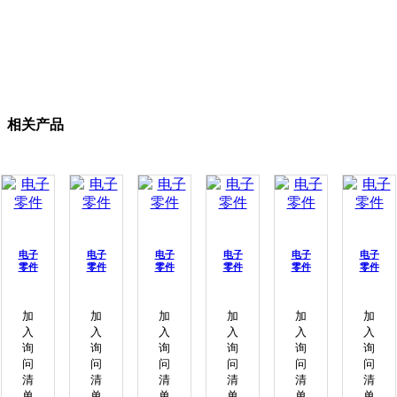
相关产品
电子
电子
电子
电子
电子
电子
零件
零件
零件
零件
零件
零件
加
加
加
加
加
加
入
入
入
入
入
入
询
询
询
询
询
询
问
问
问
问
问
问
清
清
清
清
清
清
单
单
单
单
单
单