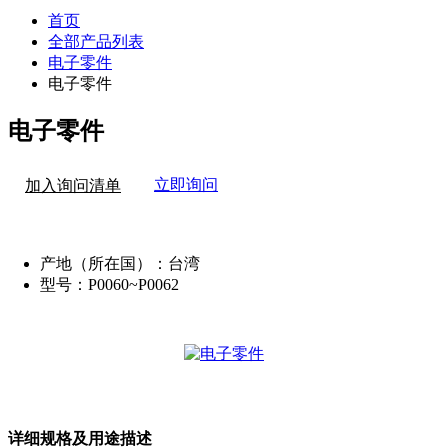
首页
全部产品列表
电子零件
电子零件
电子零件
立即询问
加入询问清单
产地（所在国）：
台湾
型号：
P0060~P0062
详细规格及用途描述