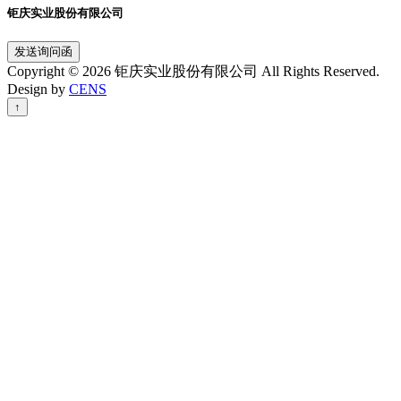
钜庆实业股份有限公司
发送询问函
Copyright © 2026 钜庆实业股份有限公司 All Rights Reserved.
Design by
CENS
↑